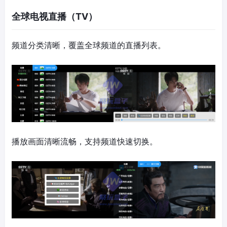
全球电视直播（TV）
频道分类清晰，覆盖全球频道的直播列表。
播放画面清晰流畅，支持频道快速切换。