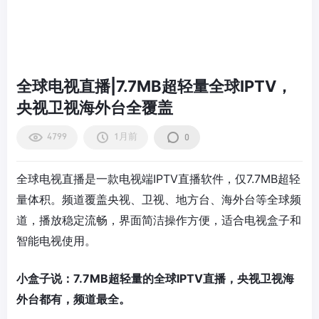
全球电视直播|7.7MB超轻量全球IPTV，
央视卫视海外台全覆盖
4799
1月前
0
全球电视直播是一款电视端IPTV直播软件，仅7.7MB超轻
量体积。频道覆盖央视、卫视、地方台、海外台等全球频
道，播放稳定流畅，界面简洁操作方便，适合电视盒子和
智能电视使用。
小盒子说：7.7MB超轻量的全球IPTV直播，央视卫视海
外台都有，频道最全。