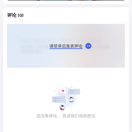
评论
(0)
请登录后发表评论
还没有评论， 告诉我们你的想法