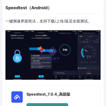
Speedtest（Android）
一键测速界面简洁，支持下载/上传/延迟全面测试。
Speedtest_7.0.4_高级版