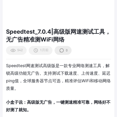
Speedtest_7.0.4|高级版网速测试工具，
无广告精准测WiFi网络
542
1月前
0
Speedtest网速测试高级版是一款专业网络测速工具，解
锁高级功能无广告。支持测试下载速度、上传速度、延迟
ping值，全球服务器节点可选，精准评估WiFi和移动网络
质量。
小盒子说：高级版无广告，一键测速精准可靠，网络好不
好测了就知。