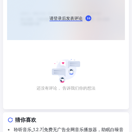
请登录后发表评论
还没有评论， 告诉我们你的想法
猜你喜欢
聆听音乐_1.2.7|免费无广告全网音乐播放器，助眠白噪音