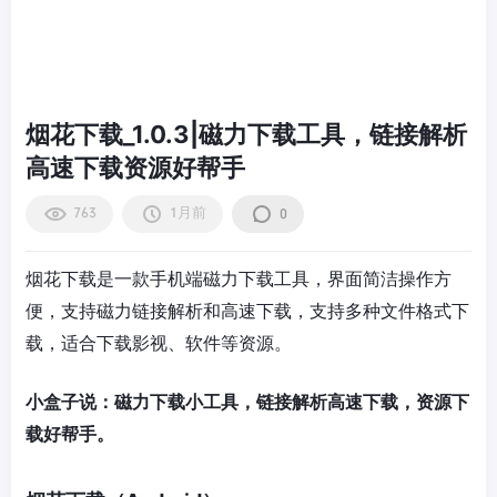
烟花下载_1.0.3|磁力下载工具，链接解析
高速下载资源好帮手
763
1月前
0
烟花下载是一款手机端磁力下载工具，界面简洁操作方
便，支持磁力链接解析和高速下载，支持多种文件格式下
载，适合下载影视、软件等资源。
小盒子说：磁力下载小工具，链接解析高速下载，资源下
载好帮手。