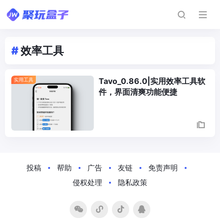
#
效率工具
Tavo_0.86.0|实用效率工具软
实用工具
件，界面清爽功能便捷
Posts
Navigation
投稿
帮助
广告
友链
免责声明
侵权处理
隐私政策