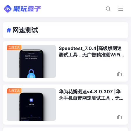
#
网速测试
Speedtest_7.0.4|高级版网速
实用工具
测试工具，无广告精准测WiFi
网络
华为花瓣测速v4.8.0.307 |华
实用工具
为手机自带网速测试工具，无广
告测速，5G测速