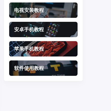
电视安装教程
安卓手机教程
苹果手机教程
软件使用教程