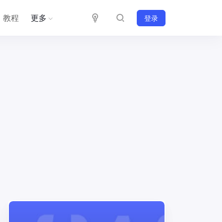
教程
更多
登录