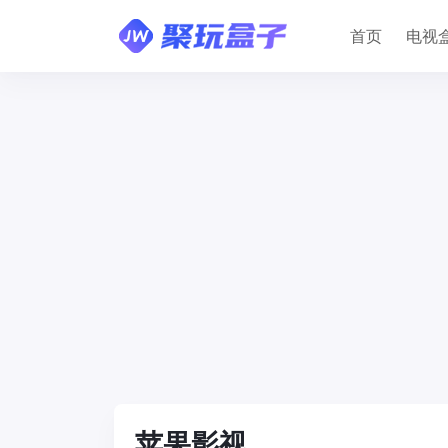
首页
电视
苹果影视