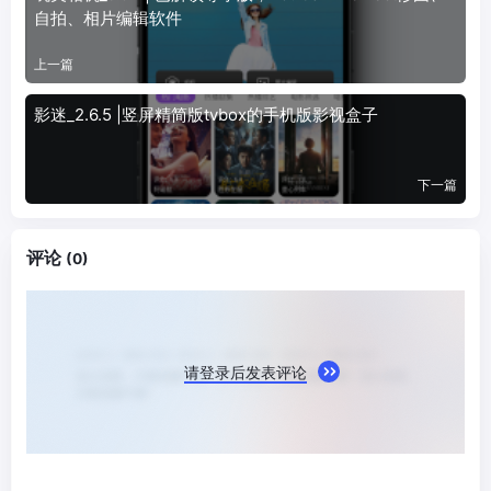
自拍、相片编辑软件
上一篇
影迷_2.6.5 |竖屏精简版tvbox的手机版影视盒子
下一篇
评论
(0)
请登录后发表评论