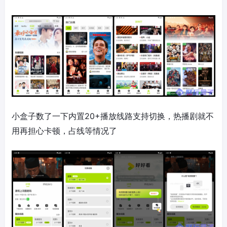
小盒子数了一下内置20+播放线路支持切换，热播剧就不
用再担心卡顿，占线等情况了