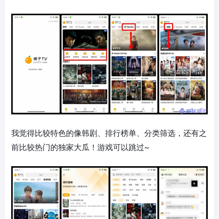
我觉得比较特色的像韩剧、排行榜单、分类筛选，还有之
前比较热门的独家大瓜！游戏可以跳过~