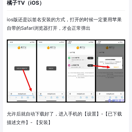
橘子TV（iOS）
ios版还是以签名安装的方式，打开的时候一定要用苹果
自带的Safari浏览器打开，才会正常弹出
允许后就自动下载好了，进入手机的【设置】-【已下载
描述文件】- 【安装】