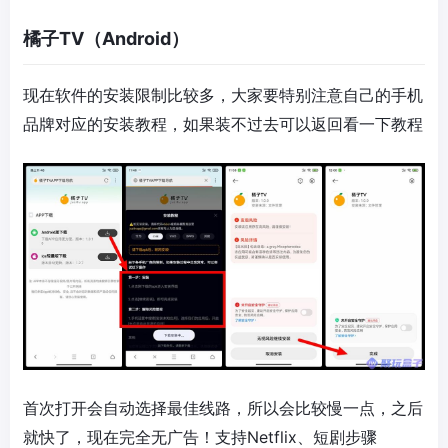
橘子TV（Android）
现在软件的安装限制比较多，大家要特别注意自己的手机
品牌对应的安装教程，如果装不过去可以返回看一下教程
首次打开会自动选择最佳线路，所以会比较慢一点，之后
就快了，现在完全无广告！支持Netflix、短剧步骤