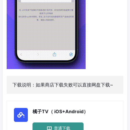
下载说明：如果商店下载失败可以直接网盘下载~
橘子TV（ iOS+Android）
普通下载