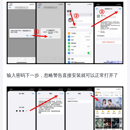
输入密码下一步，忽略警告直接安装就可以正常打开了