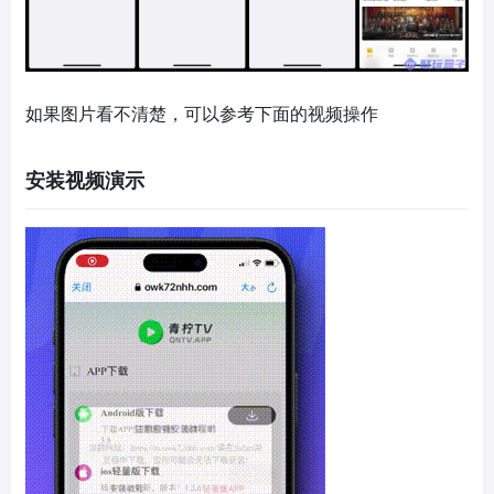
如果图片看不清楚，可以参考下面的视频操作
安装视频演示