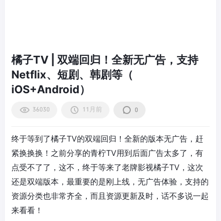
橘子TV | 双端回归！全新无广告，支持
Netflix、短剧、韩剧等（
iOS+Android）
36030
11月前
0
终于等到了橘子TV的双端回归！全新的版本无广告，赶
紧换换换！之前分享的青柠TV用到后面广告太多了，有
点受不了了，这不，终于等来了老牌影视橘子TV，这次
还是双端版本，最重要的是刚上线，无广告体验，支持的
资源分类也非常齐全，而且资源更新及时，话不多说一起
来看看！