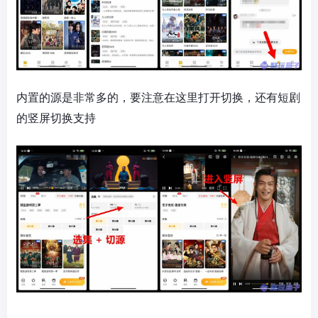
内置的源是非常多的，要注意在这里打开切换，还有短剧
的竖屏切换支持