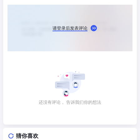
请登录后发表评论
还没有评论， 告诉我们你的想法
猜你喜欢