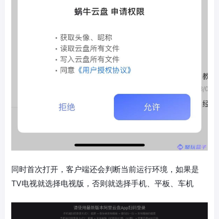
同时首次打开，客户端还会判断当前运行环境，如果是
TV电视就选择电视版，否则就选择手机、平板、车机