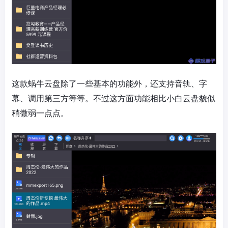
这款蜗牛云盘除了一些基本的功能外，还
支持音轨、字
幕、调用第三方等等。不过这方面功能相比小白云盘貌似
稍微弱一点点。