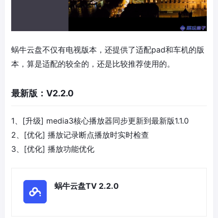
蜗牛云盘不仅有电视版本，还提供了适配pad和车机的版
本，算是适配的较全的，还是比较推荐使用的。
最新版：V2.2.0
1、[升级] media3核心播放器同步更新到最新版1.1.0
2、[优化] 播放记录断点播放时实时检查
3、[优化] 播放功能优化
蜗牛云盘TV 2.2.0