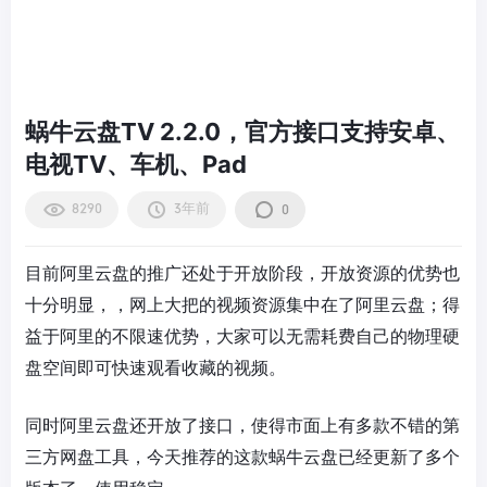
蜗牛云盘TV 2.2.0，官方接口支持安卓、
电视TV、车机、Pad
8290
3年前
0
目前阿里云盘的推广还处于开放阶段，开放资源的优势也
十分明显，，网上大把的视频资源集中在了阿里云盘；得
益于阿里的不限速优势，大家可以无需耗费自己的物理硬
盘空间即可快速观看收藏的视频。
同时阿里云盘还开放了接口，使得市面上有多款不错的第
三方网盘工具，今天推荐的这款蜗牛云盘已经更新了多个