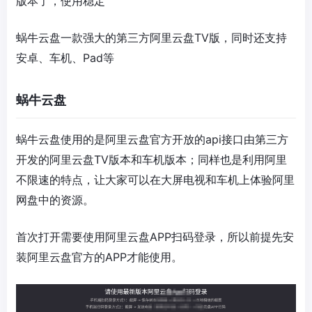
版本了，使用稳定
蜗牛云盘
一款强大的第三方阿里云盘TV版，同时还
支持
安卓、车机、Pad等
蜗牛云盘
蜗牛云盘使用的是阿里云盘官方开放的api接口由第三方
开发的阿里云盘TV版本和车机版本；同样也是利用阿里
不限速的特点，让大家可以在大屏电视和车机上体验阿里
网盘中的资源。
首次打开需要使用阿里云盘APP扫码登录，所以前提先安
装阿里云盘官方的APP才能使用。