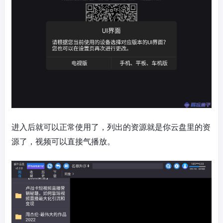
进入后就可以正常使用了，列出的资源就是你云盘里的资
源了，视频可以直接气播放。