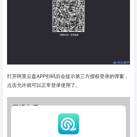
打开阿里云盘APP扫码后会提示第三方授权登录的弹窗，
点击允许就可以正常登录使用了。