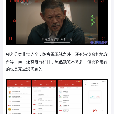
频道分类非常齐全，除央视卫视之外，还有港澳台和地方
台等，而且还有电台栏目，虽然频道不算多，但喜欢电台
的也是完全没问题的。