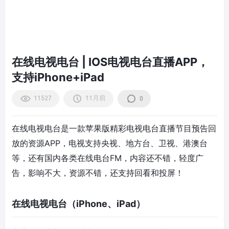
在线电视电台 | IOS电视电台直播APP，
支持iPhone+iPad
11527
11月前
0
在线电视电台是一款苹果版精彩电视电台直播节目预告回
放的资源APP，电视支持央视、地方台、卫视、港澳台
等，还有国内各类在线电台FM，内容还不错，轻度广
告，影响不大，资源不错，还支持回看和投屏！
在线电视电台（iPhone、iPad）