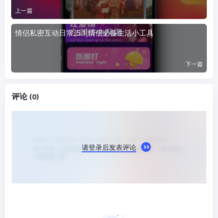
上一篇
情侣私密互动日常_5.1|情侣必备生活小工具
下一篇
评论
(0)
请登录后发表评论