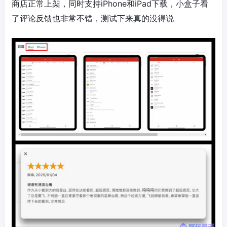
商店正常上架，同时支持iPhone和iPad下载，小盒子看
了评论反馈也非常不错，测试下来真的没得说