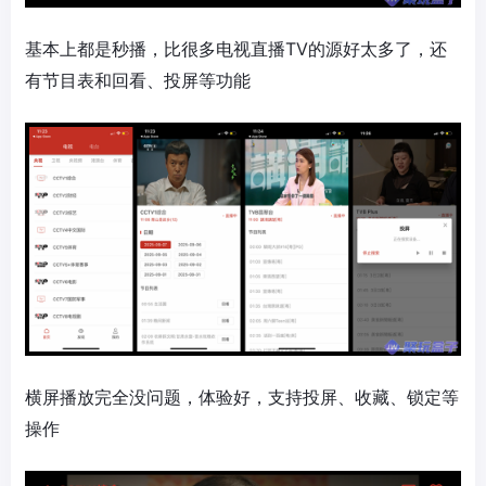
基本上都是秒播，比很多电视直播TV的源好太多了，还
有节目表和回看、投屏等功能
横屏播放完全没问题，体验好，支持投屏、收藏、锁定等
操作