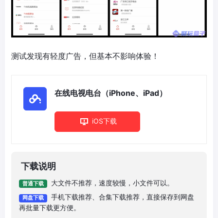
测试发现有轻度广告，但基本不影响体验！
在线电视电台（iPhone、iPad）
iOS下载
下载说明
大文件不推荐，速度较慢，小文件可以。
普通下载
手机下载推荐、合集下载推荐，直接保存到网盘
网盘下载
再批量下载更方便。