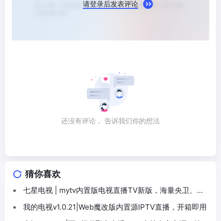
请登录后发表评论
还没有评论， 告诉我们你的想法
猜你喜欢
七星电视 | mytv内置版电视直播TV新版，海量央卫、地
方频道
我的电视v1.0.21|Web魔改版内置源IPTV直播，开箱即用