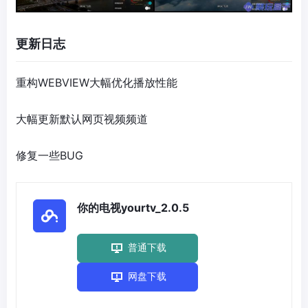
更新日志
重构WEBVIEW大幅优化播放性能
大幅更新默认网页视频频道
修复一些BUG
你的电视yourtv_2.0.5
普通下载
网盘下载