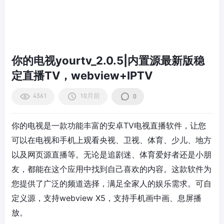
你的电视yourtv_2.0.5|内置源最新版稳
定直播TV，webview+IPTV
4361
10月前
0
你的电视是一款功能丰富的安卓TV电视直播软件，让您
可以在电视和手机上观看央视、卫视、体育、少儿、地方
以及网页源直播等。无论是追剧迷、体育爱好者还是小朋
友，都能在这个应用中找到自己喜欢的内容。这款软件为
您提供了广泛的频道选择，满足全家人的娱乐需求。可自
定义源，支持webview X5，支持手机画中画、息屏播
放。