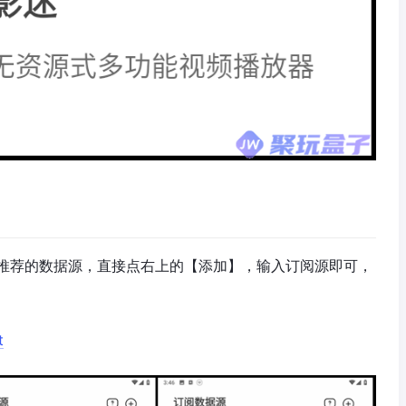
推荐的数据源，直接点右上的【添加】，输入订阅源即可，
t