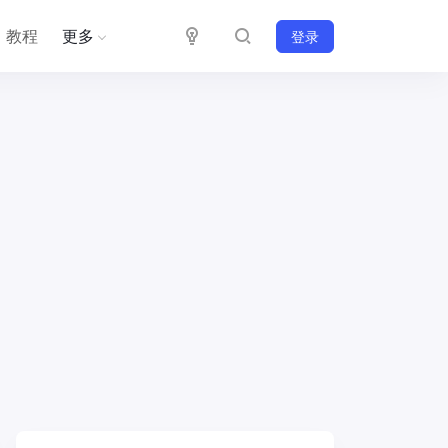
教程
更多
登录