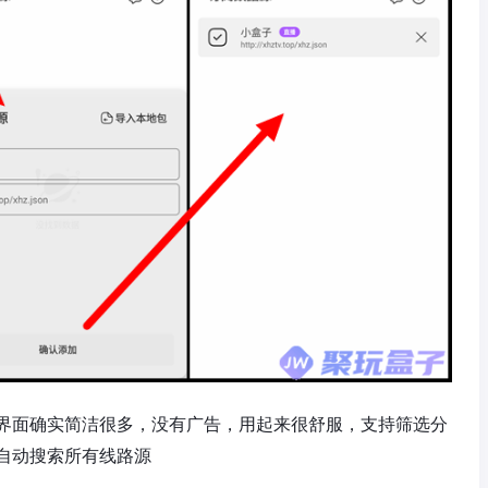
界面确实简洁很多，没有广告，用起来很舒服，支持筛选分
自动搜索所有线路源