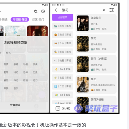
最新版本的影视仓手机版操作基本是一致的