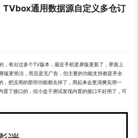
屏版，TVbox通用数据源自定义多仓订
ox的，有出过多个TV版本，最近手机竖屏版更新了，界面上
竖屏版更简洁，而且是无广告，但主要的功能支持都是齐全
的，把没用的那些功能都去掉了，用起来会更清爽实用一
内置了接口的，但小盒子测试发现内置的接口不好用了，可