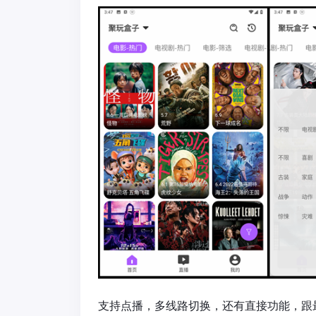
支持点播，多线路切换，还有直接功能，跟