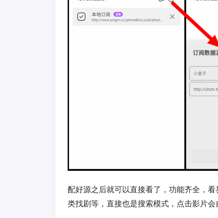
配好源之后就可以直接看了，功能齐全，看
类找剧等，直接也是搜索模式，点击影片会