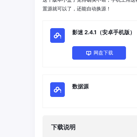
置源就可以了，还能自动换源！
影迷 2.4.1（安卓手机版）
网盘下载
数据源
下载说明