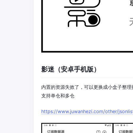
影迷（安卓手机版）
内置的资源失效了，可以更换成小盒子整理
支持单仓和多仓
https://www.juwanhezi.com/other/jsonlis