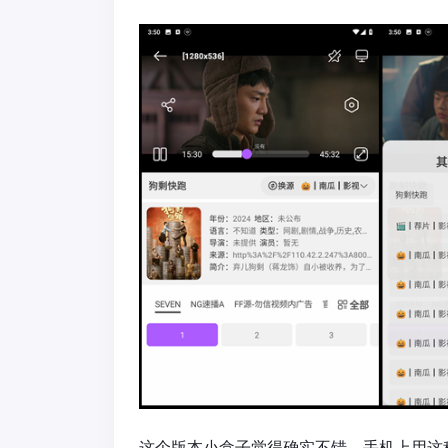
这个版本小盒子觉得确实不错，手机上用这