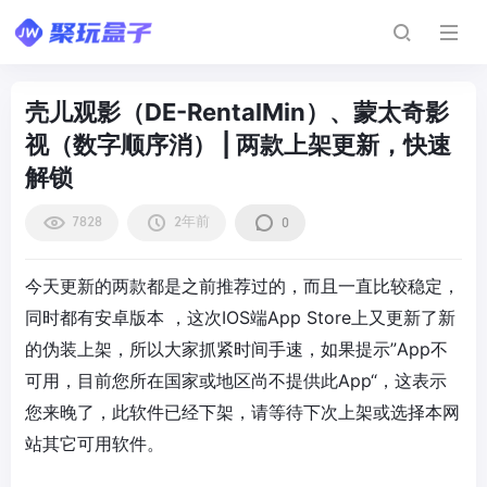
壳儿观影（DE-RentalMin）、蒙太奇影
视（数字顺序消） | 两款上架更新，快速
解锁
7828
2年前
0
今天更新的两款都是之前推荐过的，而且一直比较稳定，
同时都有安卓版本 ，这次IOS端App Store上又更新了新
的伪装上架，所以大家抓紧时间手速，
如果提示”App不
可用，目前您所在国家或地区尚不提供此App“，这表示
您来晚了，此软件已经下架，请等待下次上架或选择本网
站其它可用软件。