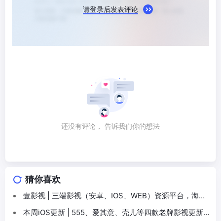
请登录后发表评论
还没有评论， 告诉我们你的想法
猜你喜欢
壹影视 | 三端影视（安卓、IOS、WEB）资源平台，海量
高清蓝光影视免费观看
本周iOS更新 | 555、爱其意、壳儿等四款老牌影视更新