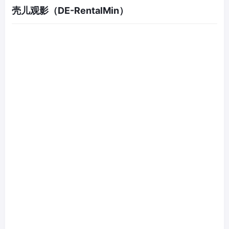
壳儿观影（DE-RentalMin）