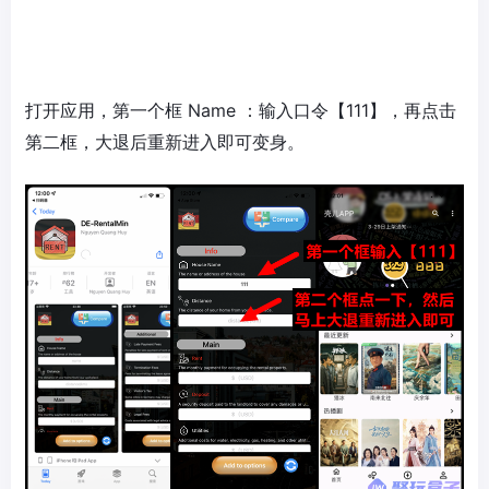
打开应用，第一个框 Name ：输入口令【111】，再点击
第二框，大退后重新进入即可变身。