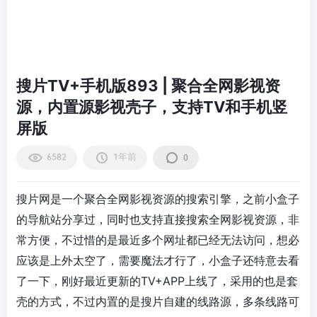
搜片TV+手机版893 | 聚合全网影视资
源，内置源影视壳子，支持TV和手机竖
屏版
6582
1年前
0
搜片网是一个聚合全网影视资源的搜索引擎，之前小盒子
的导航站分享过，同时也支持直接搜索全网影视资源，非
常方便，不过惜的是最近多个网址都已经无法访问，想必
应该是上外太空了，需要魔法才行了，小盒子还特意去看
了一下，刚好最近更新的TV+APP上线了，采用的也是套
壳的方式，不过内置的是搜片自建的线路源，多条线路可