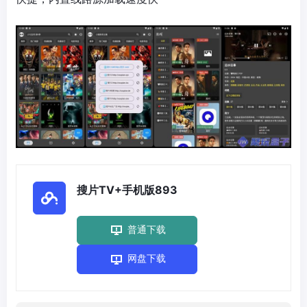
搜片TV+手机版893
普通下载
网盘下载