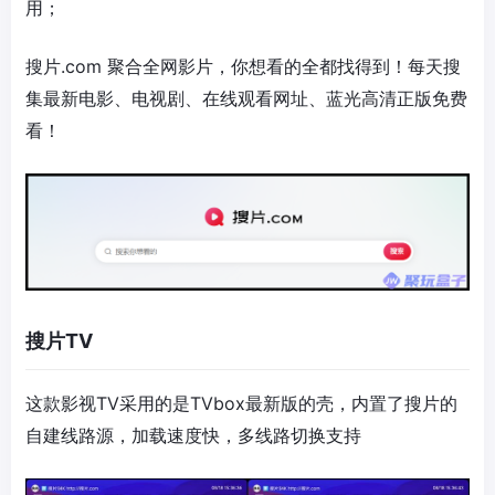
用；
搜片.com 聚合全网影片，你想看的全都找得到！每天搜
集最新电影、电视剧、在线观看网址、蓝光高清正版免费
看！
搜片TV
这款影视TV采用的是TVbox最新版的壳，内置了搜片的
自建线路源，加载速度快，多线路切换支持