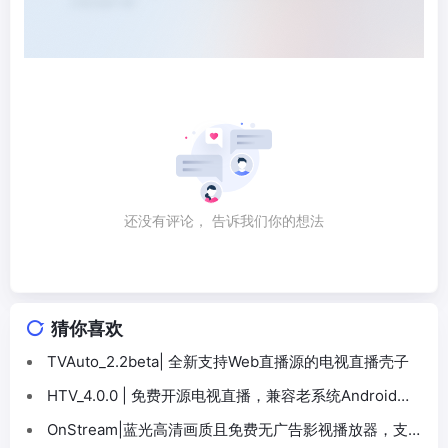
还没有评论， 告诉我们你的想法
猜你喜欢
TVAuto_2.2beta| 全新支持Web直播源的电视直播壳子
HTV_4.0.0 | 免费开源电视直播，兼容老系统Android
4.4+
OnStream|蓝光高清画质且免费无广告影视播放器，支持