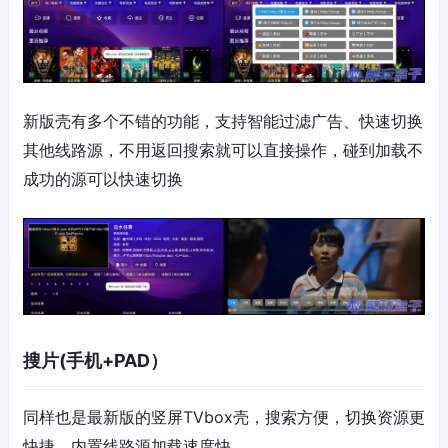
新版壳有多个不错的功能，支持智能过滤广告、快速切换
其他线路源，不用返回搜索就可以直接操作，碰到加载不
成功的源可以快速切换
搜片(手机+PAD）
同样也是最新版的竖屏TVbox壳，搜索方便，切换资源更
快捷，内置线路源加载速度快