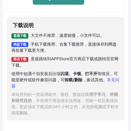
下载说明
大文件不推荐，速度较慢，小文件可以。
普通下载
手机下载推荐、合集下载推荐，直接保存到网盘
网盘下载
再批量下载更方便。
直接跳转到APPStore官方商店下载或跳转至官网
商店下载
下载。
使用中如遇个别安装后出现
闪退、卡顿、打不开
等情况，可
能是硬件或软件兼容问题，可
卸载/删除
，换试其他。
常见问
题
本站所列的一切应用软件、教程、数据仅限
用于学习、评测
和研究目的
，不得用于商业或非法用途，否则一切后果须自
负。您必须在下载后的24个小时之内，从您的电脑或手机中
彻底删除。