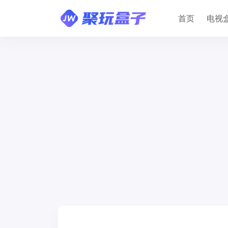
首页
电视