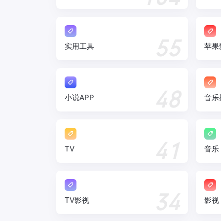
55
实用工具
苹果
48
小说APP
音乐
41
TV
音乐
34
TV影视
影视