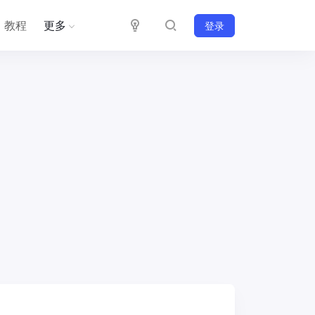
教程
更多
登录