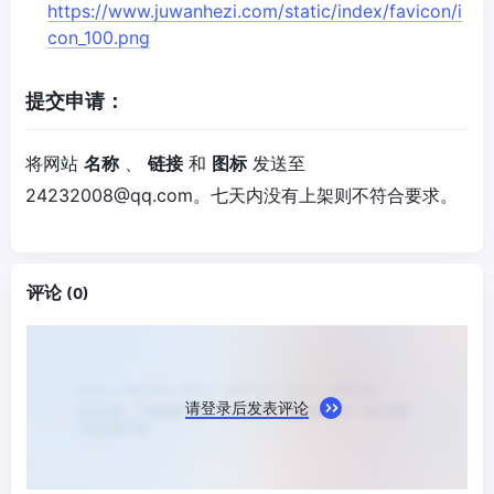
https://www.juwanhezi.com/static/index/favicon/i
con_100.png
提交申请：
将网站
名称
、
链接
和
图标
发送至
24232008@qq.com
。七天内没有上架则不符合要求。
评论
(0)
请登录后发表评论