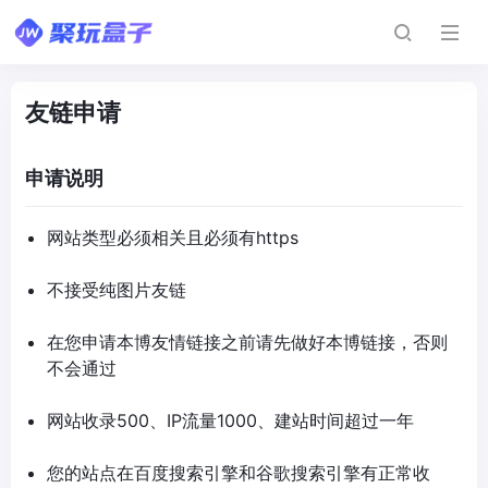
友链申请
申请说明
网站类型必须相关且必须有https
不接受纯图片友链
在您申请本博友情链接之前请先做好本博链接，否则
不会通过
网站收录500、IP流量1000、建站时间超过一年
您的站点在百度搜索引擎和谷歌搜索引擎有正常收