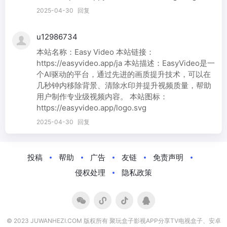
2025-04-30
回复
u12986734
本站名称：Easy Video 本站链接：
https://easyvideo.app/ja 本站描述：EasyVideo是一
个AI驱动的平台，通过先进的画质提升技术，可以在
几秒钟内移除背景、清除水印并提升视频质量，帮助
用户制作专业级视频内容。 本站图标：
https://easyvideo.app/logo.svg
2025-04-30
回复
投稿
帮助
广告
友链
免责声明
侵权处理
隐私政策
© 2023 JUWANHEZI.COM 版权所有 聚玩盒子影视APP分享TV电视盒子、安卓