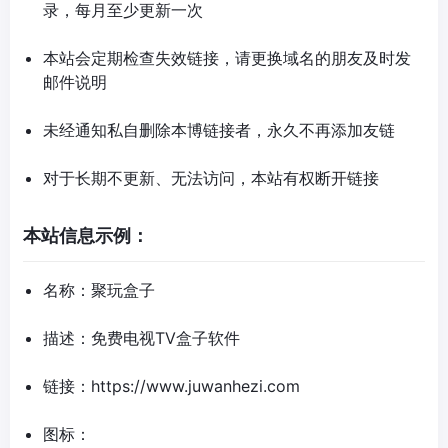
录，每月至少更新一次
本站会定期检查失效链接，请更换域名的朋友及时发
邮件说明
未经通知私自删除本博链接者，永久不再添加友链
对于长期不更新、无法访问，本站有权断开链接
本站信息示例：
名称：聚玩盒子
描述：免费电视TV盒子软件
链接：
https://www.juwanhezi.com
图标：