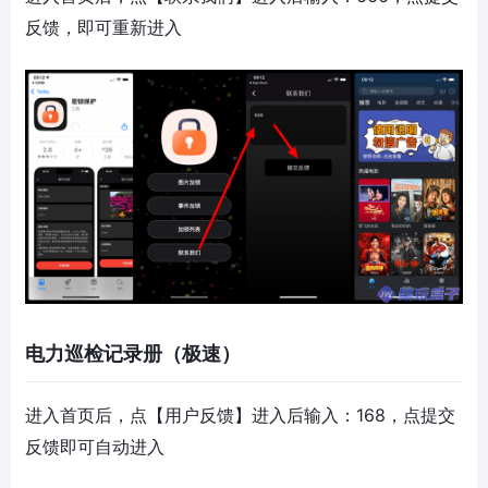
反馈，即可重新进入
电力巡检记录册（极速）
进入首页后，点【用户反馈】进入后输入：168，点提交
反馈即可自动进入