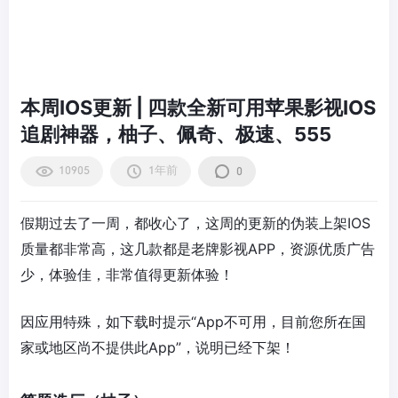
本周IOS更新 | 四款全新可用苹果影视IOS
追剧神器，柚子、佩奇、极速、555
10905
1年前
0
假期过去了一周，都收心了，这周的更新的伪装上架IOS
质量都非常高，这几款都是老牌影视APP，资源优质广告
少，体验佳，非常值得更新体验！
因应用特殊，如下载时提示“App不可用，目前您所在国
家或地区尚不提供此App”，说明已经下架！