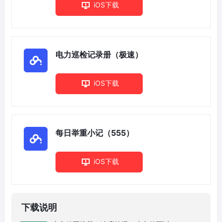
iOS下载
电力巡检记录册（极速）
iOS下载
每日举重小记（555）
iOS下载
下载说明