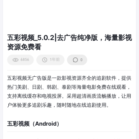
五彩视频_5.0.2|去广告纯净版，海量影视
资源免费看
6856
1年前
0
五彩视频无广告版是一款影视资源齐全的追剧软件，提供
热门美剧、日剧、韩剧、泰剧等海量电影免费在线观看，
支持离线缓存和电视投屏。采用超清画质流畅播放，让用
户体验更多追剧乐趣，随时随地在线追剧使用。
五彩视频（Android）