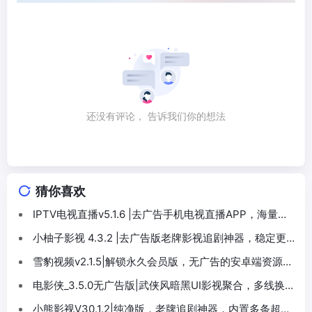
还没有评论， 告诉我们你的想法
猜你喜欢
IPTV电视直播v5.1.6 |去广告手机电视直播APP，海量频
道
小柚子影视 4.3.2 |去广告版老牌影视追剧神器，稳定更
新，海量院线大片
雪豹视频v2.1.5|解锁永久会员版，无广告的安卓端资源神
器
电影侠_3.5.0无广告版|武侠风暗黑UI影视聚合，多线换源
+投屏
小熊影视V30.1.2|纯净版，老牌追剧神器，内置多条超清