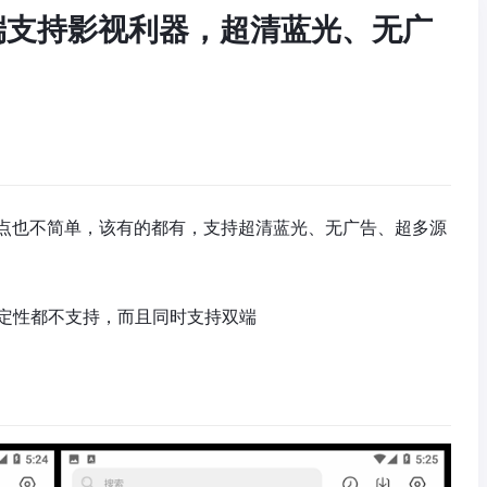
卓双端支持影视利器，超清蓝光、无广
点也不简单，该有的都有，支持超清蓝光、无广告、超多源
和稳定性都不支持，而且同时支持双端