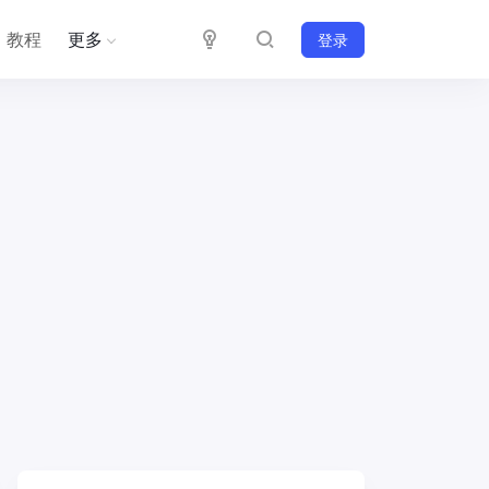
教程
更多
登录