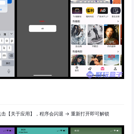
点击【关于应用】，程序会闪退 → 重新打开即可解锁