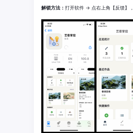
解锁方法：
打开软件 → 点右上角【反馈】