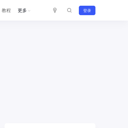
教程
更多
登录