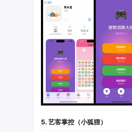
5. 艺客掌控（小狐狸）