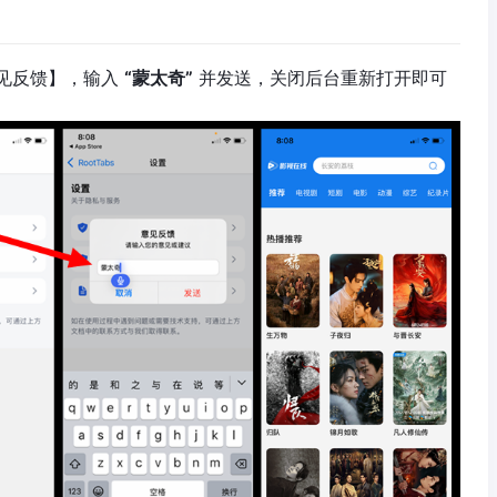
见反馈】，输入
“蒙太奇”
并发送，关闭后台重新打开即可