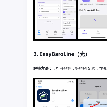
3. EasyBaroLine（壳）
解锁方法：
，打开软件，等待约 5 秒，在