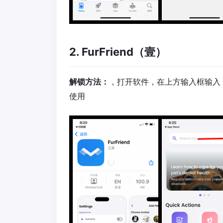
2. FurFriend（壹）
解锁方法：
，打开软件，在上方输入框输入
使用