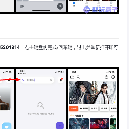
5201314
，点击键盘的完成/回车键，退出并重新打开即可