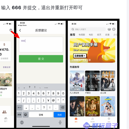
，输入
666
并提交，退出并重新打开即可