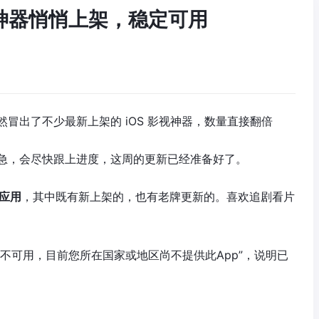
影视神器悄悄上架，稳定可用
冒出了不少最新上架的 iOS 影视神器，数量直接翻倍
急，会尽快跟上进度，这周的更新已经准备好了。
视应用
，其中既有新上架的，也有老牌更新的。喜欢追剧看片
p不可用，目前您所在国家或地区尚不提供此App”，说明已