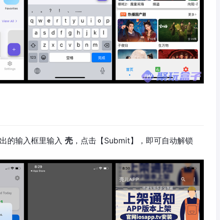
弹出的输入框里输入
壳
，点击【Submit】，即可自动解锁