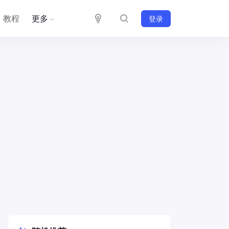
教程
更多
登录