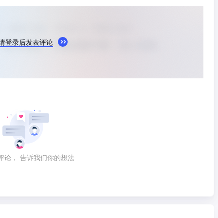
请登录后发表评论
评论， 告诉我们你的想法