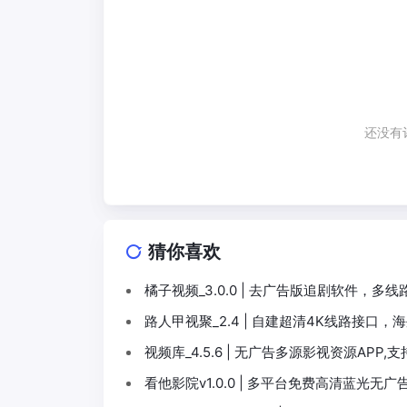
还没有
猜你喜欢
橘子视频_3.0.0 | 去广告版追剧软件，
路人甲视聚_2.4 | 自建超清4K线路接口
视频库_4.5.6 | 无广告多源影视资源AP
看他影院v1.0.0 | 多平台免费高清蓝光无