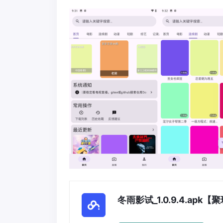
冬雨影试_1.0.9.4.apk【