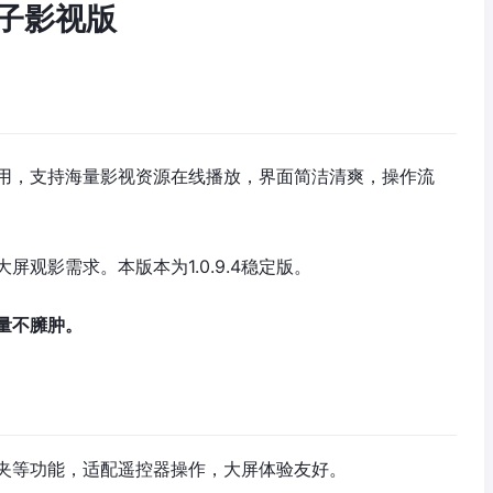
视盒子影视版
用，支持海量影视资源在线播放，界面简洁清爽，操作流
观影需求。本版本为1.0.9.4稳定版。
量不臃肿。
夹等功能，适配遥控器操作，大屏体验友好。