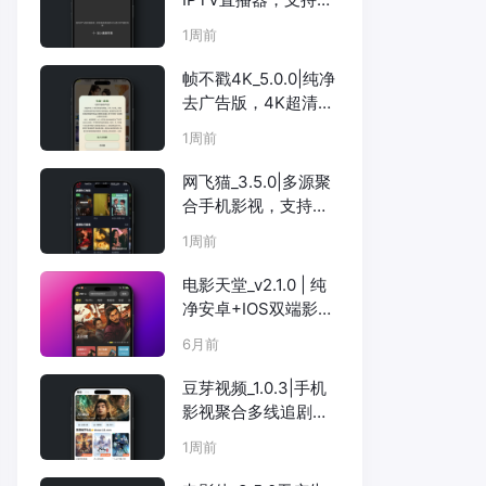
M3U/EPG多协议解析
1周前
帧不戳4K_5.0.0|纯净
去广告版，4K超清画
质手机影视
1周前
网飞猫_3.5.0|多源聚
合手机影视，支持投
屏+离线下载
1周前
电影天堂_v2.1.0 | 纯
净安卓+IOS双端影视
APP，支持Netflix、
6月前
短剧、直播，多条4K
豆芽视频_1.0.3|手机
影视聚合多线追剧，
片源多还流畅
1周前