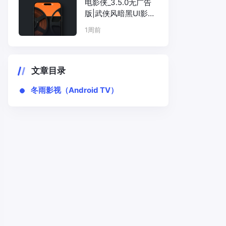
电影侠_3.5.0无广告
版|武侠风暗黑UI影视
聚合，多线换源+投屏
1周前
文章目录
冬雨影视（Android TV）