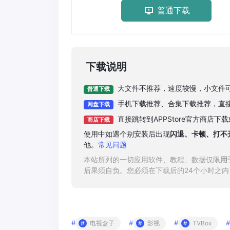
普通下载
下载说明
大文件不推荐，速度较慢，小文件
普通下载
手机下载推荐、合集下载推荐，直
网盘下载
直接跳转到APPStore官方商店
商店下载
使用中如遇个别安装后出现
闪退、卡顿、打不
他。
常见问题
本站所列的一切应用软件、教程、数据仅限
用
后果须自负。您必须在下载后的24个小时之
#
#
#
#
电视盒子
影视
TVBox