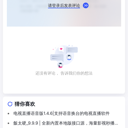
请登录后发表评论
还没有评论， 告诉我们你的想法
猜你喜欢
电视直播语音版1.4.6|支持语音换台的电视直播软件
飯太硬_9.9.9 | 全新内置本地版接口源，海量影视秒播换