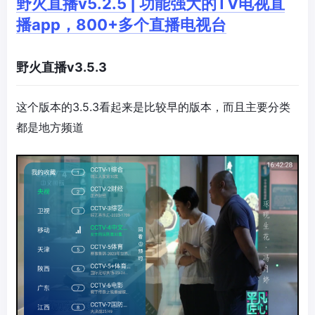
野火直播v5.2.5 | 功能强大的TV电视直
播app，800+多个直播电视台
野火直播v3.5.3
这个版本的3.5.3看起来是比较早的版本，而且主要分类
都是地方频道