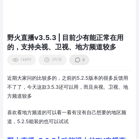
野火直播v3.5.3 | 目前少有能正常在用
的，支持央视、卫视、地方频道较多
16893
2年前
0
近期大家问的比较多的，之前的5.2.5版本的很多反馈用
不了了，今天这款3.5.3还可以用，而且央视、卫视、地
方频道较多
喜欢看地方频道的可以看一看有没有自己想要的地区频
道，5.2.5能装的也可以试试