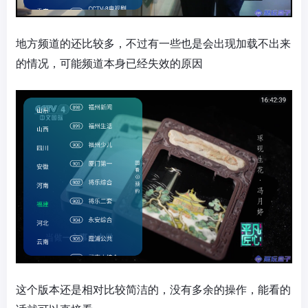
地方频道的还比较多，不过有一些也是会出现加载不出来
的情况，可能频道本身已经失效的原因
这个版本还是相对比较简洁的，没有多余的操作，能看的