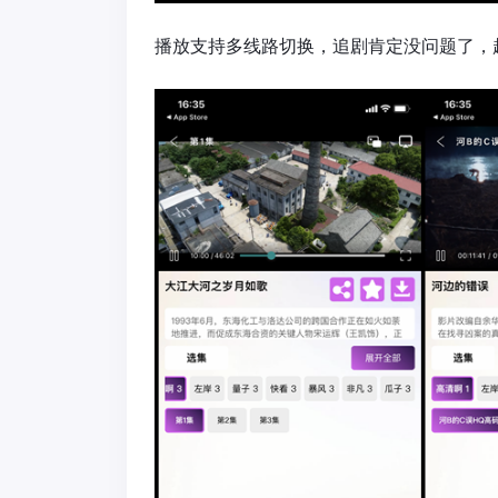
播放支持多线路切换，追剧肯定没问题了，