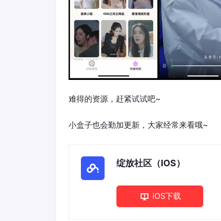
难得的资源，赶紧试试吧~
小盒子也会勤加更新，大家经常来看哦~
绽放社区（IOS）
iOS下载