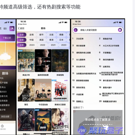
持频道高级筛选，还有热剧搜索等功能