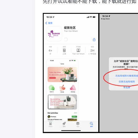
先打开试试看能不能下载，能下载就进行如