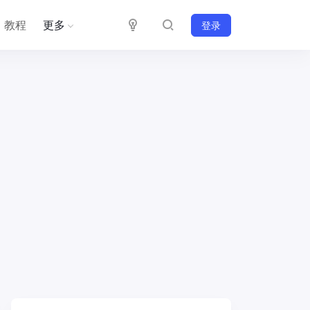
教程
更多
登录