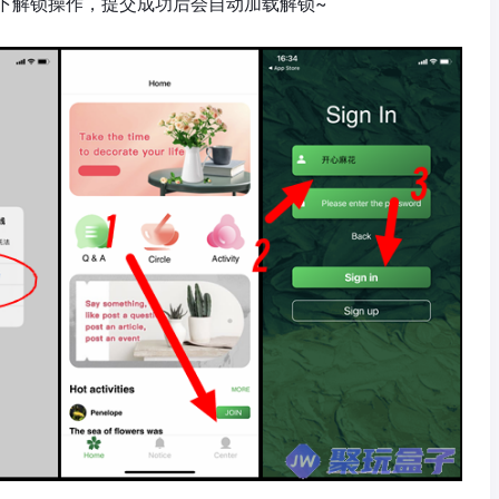
下解锁操作，提交成功后会自动加载解锁~