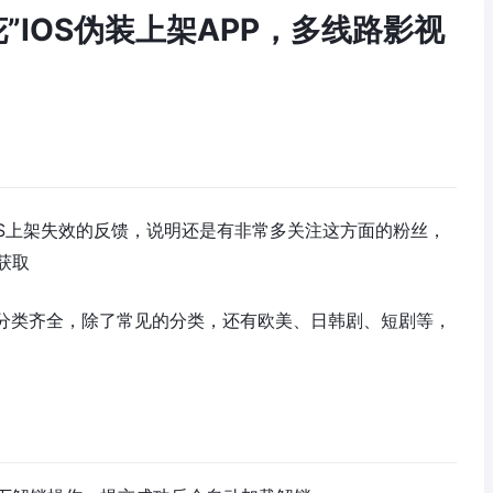
花”IOS伪装上架APP，多线路影视
OS上架失效的反馈，说明还是有非常多关注这方面的粉丝，
获取
，分类齐全，除了常见的分类，还有欧美、日韩剧、短剧等，