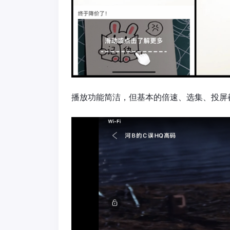
播放功能简洁，但基本的倍速、选集、投屏