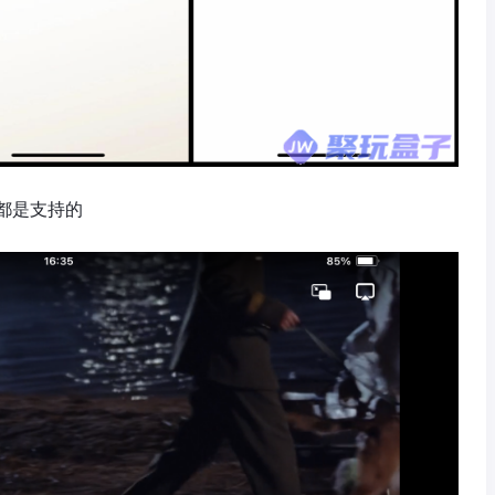
都是支持的