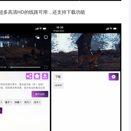
超多高清HD的线路可用，还支持下载功能