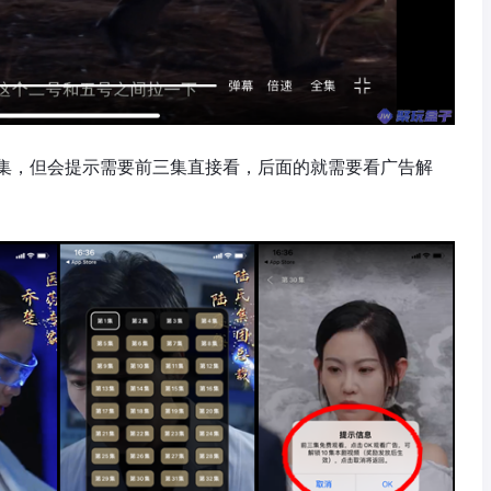
集，但会提示需要前三集直接看，后面的就需要看广告解