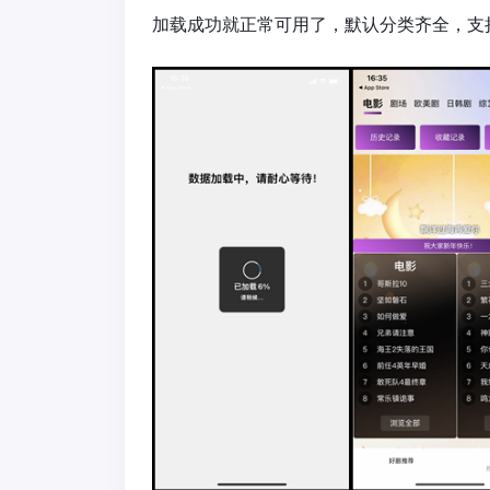
加载成功就正常可用了，默认分类齐全，支