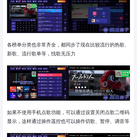
各榜单分类也非常齐全，都同步了现在比较流行的热歌、
新歌、流行歌单等，找歌无压力
如果不使用手机点歌功能，可以通过设置关闭点歌二维码
显示，这样通过操作遥控也可以操作切歌、暂停、调音等