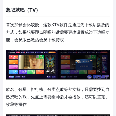
想唱就唱（TV）
首次加载会比较慢，这款KTV软件是通过先下载后播放的
方式，如果想要即点即唱的话需要更改设置成边下边唱功
能，会员版已激活会员下载特权
歌名、歌星、排行榜、分类点歌等都支持，只需要找到自
己想唱的歌，先点上需要缓冲后才会播放，还可以置顶、
收藏等操作