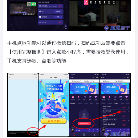
手机点歌功能可以通过微信扫码，扫码成功后需要点击
【使用完整服务】进入点歌小程序，需要授权登录使用，
手机支持选歌、点歌等功能