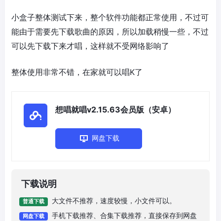
小盒子整体测试下来，整个软件功能都正常使用，不过可
能由于需要先下载歌曲的原因，所以加载稍慢一些，不过
可以先下载下来才唱，这样就不受网络影响了
整体使用非常不错，在家就可以唱K了
想唱就唱v2.15.63会员版（安卓）
网盘下载
下载说明
大文件不推荐，速度较慢，小文件可以。
普通下载
手机下载推荐、合集下载推荐，直接保存到网盘
网盘下载