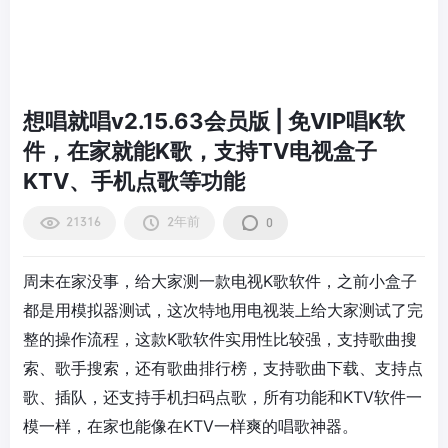
想唱就唱v2.15.63会员版 | 免VIP唱K软
件，在家就能K歌，支持TV电视盒子
KTV、手机点歌等功能
21316
2年前
0
周未在家没事，给大家测一款电视K歌软件，之前小盒子
都是用模拟器测试，这次特地用电视装上给大家测试了完
整的操作流程，这款K歌软件实用性比较强，支持歌曲搜
索、歌手搜索，还有歌曲排行榜，支持歌曲下载、支持点
歌、插队，还支持手机扫码点歌，所有功能和KTV软件一
模一样，在家也能像在KTV一样爽的唱歌神器。