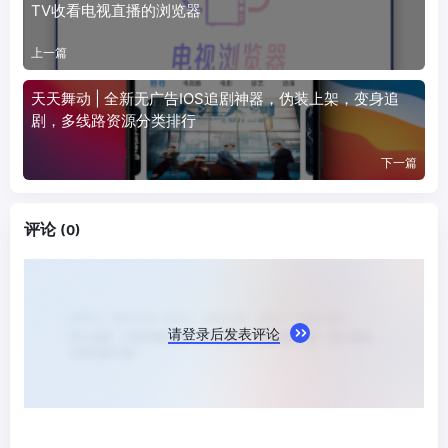
TV收看电视直播的浏览器
上一篇
天天舞动 | 全新无广告IOS追剧神器，伪装上架，变身追
剧，多线路资源分类排行
下一篇
评论
(0)
请登录后发表评论