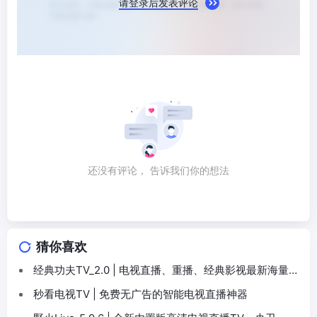
请登录后发表评论
还没有评论， 告诉我们你的想法
猜你喜欢
经典功夫TV_2.0 | 电视直播、重播、经典影视最新海量频
道
秒看电视TV | 免费无广告的智能电视直播神器