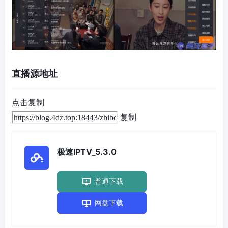
直播源地址
点击复制
复制
极速IPTV_5.3.0
普通下载
网盘下载