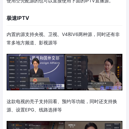
使用空壳配源的也可以直接使用下面的IPTV直播源。
极速IPTV
内置的源支持央视、卫视、V4和V6两种源，同时还有非
常多地方频道、影视源等
这款电视的壳子支持回看、预约等功能，同时还支持换
源、设置EPG、线路选择等