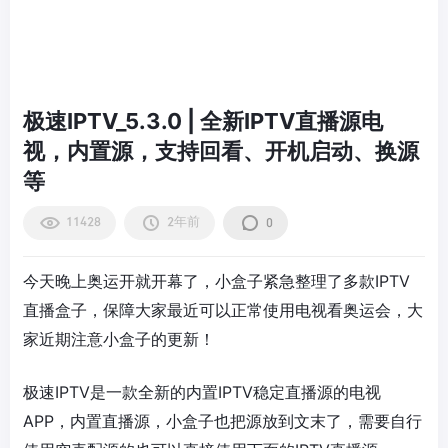
极速IPTV_5.3.0 | 全新IPTV直播源电
视，内置源，支持回看、开机启动、换源
等
11428
2年前
0
今天晚上奥运开就开幕了，小盒子紧急整理了多款IPTV
直播盒子，保障大家最近可以正常使用电视看奥运会，大
家近期注意小盒子的更新！
极速IPTV是一款全新的内置IPTV稳定直播源的电视
APP，内置直播源，小盒子也把源放到文末了，需要自行