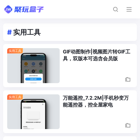
#
实用工具
GIF动图制作|视频图片转GIF工
实用工具
具，双版本可选含会员版
万能遥控_7.2.2M|手机秒变万
实用工具
能遥控器，控全屋家电