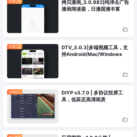
拷贝漫画_3.0.882|纯净去广告
实用工具
漫画阅读器，日漫国漫丰富
DTV_3.0.3|多端视频工具，支
实用工具
持Android/Mac/Windows
DIYP v3.7.0 | 多协议投屏工
电视盒子
具，低延迟高清画质
精品资源