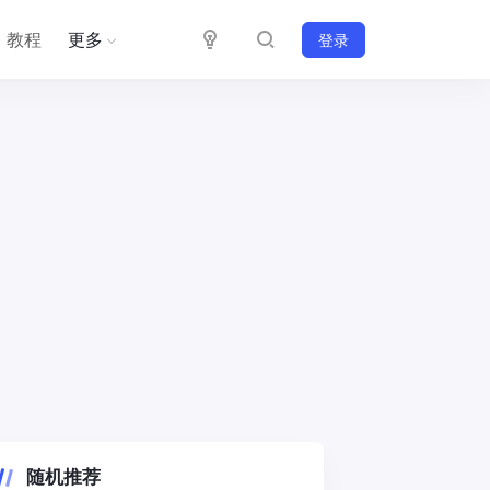
教程
更多
登录
随机推荐