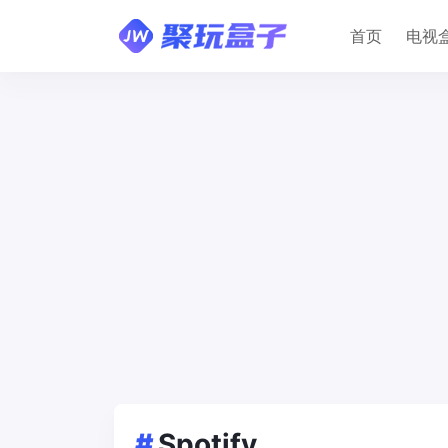
首页
电视
#
Spotify