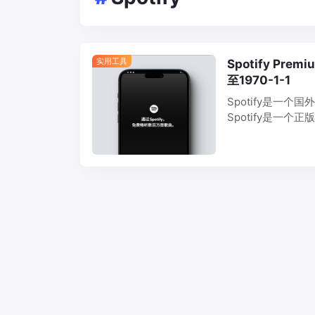
实用工具
Spotify Pre
至1970-1-1
Spotify是一
Spotify是一
年10月在瑞典首都
费两种不同…