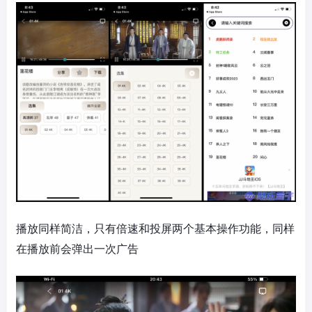
播放同样简洁，只有倍速和投屏两个基本操作功能，同样
在播放前会弹出一次广告