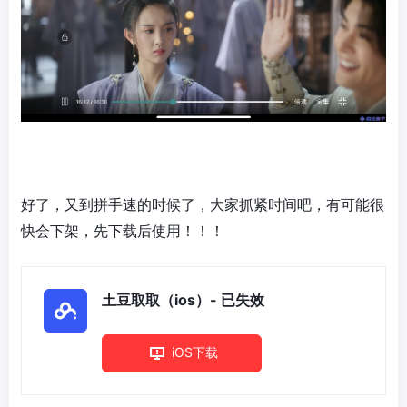
好了，又到拼手速的时候了，大家抓紧时间吧，有可能很
快会下架，先下载后使用！！！
土豆取取（ios）- 已失效
iOS下载