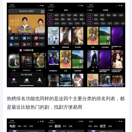
热榜排名功能也同样的是这四个主要分类的排名列表，都
是最近比较热门的剧，找剧方便易用