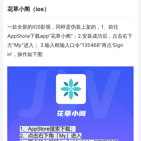
花草小阁（ios）
一款全新的IOS影视，同样是伪装上架的，1、前往
AppStote下载app“花草小阁”；2.安装成功后，点击右下
方“My”进入； 3.输入框输入口令“
135468
”再点‘
Sign
in
’，操作如下图