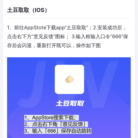
土豆取取（IOS）
1、前往AppStote下载app“土豆取取”；2.安装成功后，
点击右下方“意见反馈”图标； 3.输入框输入口令“666”保
存后会闪退，重新打开既可以，操作如下图