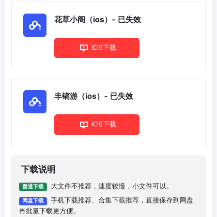
花草小阁（ios）- 已失效
iOS下载
丰镐游（ios）- 已失效
iOS下载
下载说明
大文件不推荐，速度较慢，小文件可以。
普通下载
手机下载推荐、合集下载推荐，直接保存到网盘
网盘下载
再批量下载更方便。