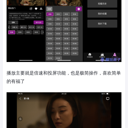
播放主要就是倍速和投屏功能，也是极简操作，喜欢简单
的有福了