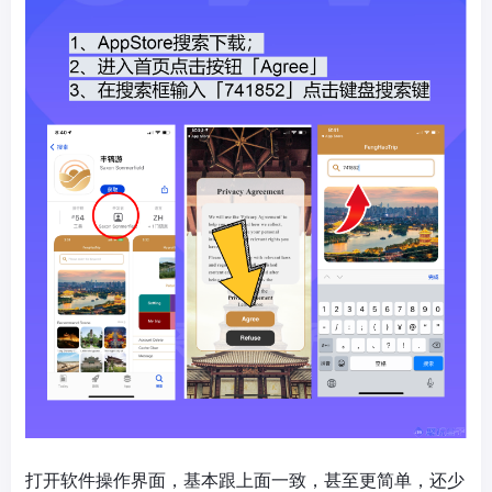
打开软件操作界面，基本跟上面一致，甚至更简单，还少