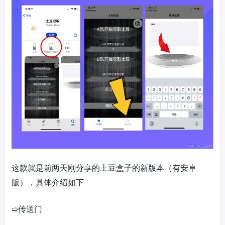
这款就是前两天刚分享的土豆盒子的新版本（有安卓
版），具体介绍如下
➯传送门