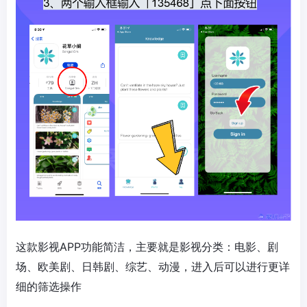
这款影视APP功能简洁，主要就是影视分类：电影、剧
场、欧美剧、日韩剧、综艺、动漫，进入后可以进行更详
细的筛选操作