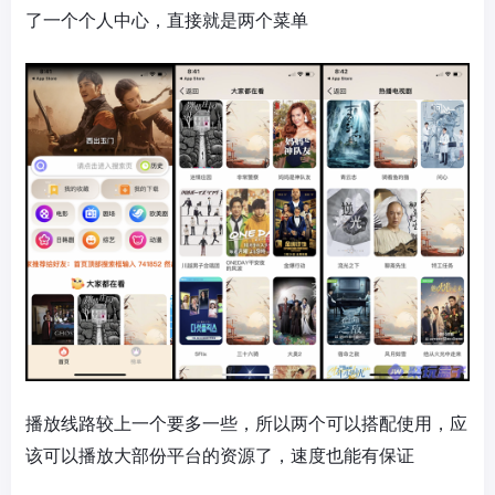
了一个个人中心，直接就是两个菜单
播放线路较上一个要多一些，所以两个可以搭配使用，应
该可以播放大部份平台的资源了，速度也能有保证