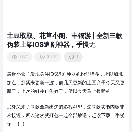
土豆取取、花草小阁、丰镐游 | 全新三款
伪装上架IOS追剧神器，手慢无
7121
2年前
0
最近小盒子发现关注IOS追剧神器的粉丝增多，所以加班
加点，赶紧来更新一波，前几天更新的土豆盒子今天又更
新了，上次的链接也失效了，所以今天马上换新的
另外又来了两款全新出炉的影视APP，这两款功能内容非
常接近，所以这次就打包一起全部放送，赶紧下载，手慢
无！！！！