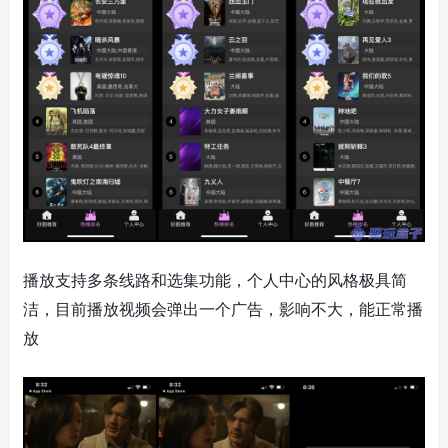
播放支持多条线路和选集功能，个人中心的风格极具简
洁，目前播放视频会弹出一个广告，影响不大，能正常播
放