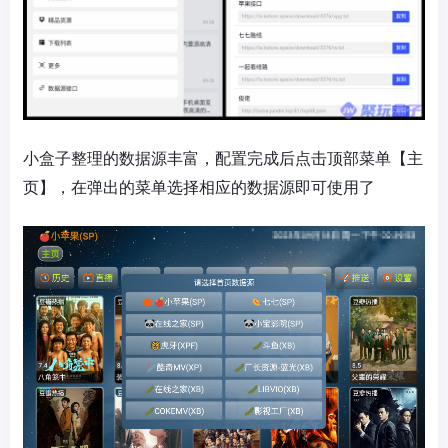
小盒子整理的数据源丰富，配置完成后点击顶部菜单【主
页】，在弹出的菜单选择相应的数据源即可使用了