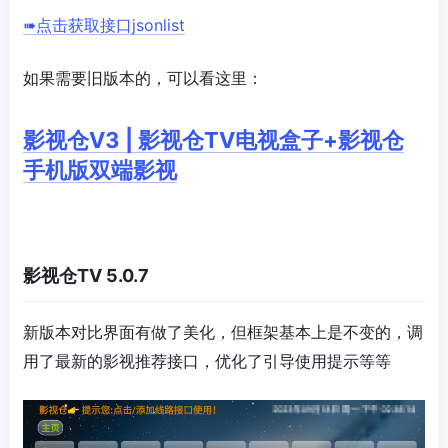
➠点击获取接口jsonlist
如果需要旧版本的，可以看这里：
影视仓V3 | 影视仓TV电视盒子+影视仓
手机版双端影视
影视仓TV 5.0.7
新版本对比界面有做了美化，但框架基本上是不变的，调
用了最新的影视推荐接口，优化了引导使用提示等等