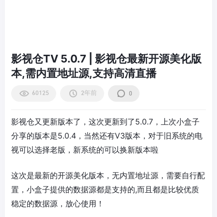
影视仓TV 5.0.7 | 影视仓最新开源美化版
本,需内置地址源,支持高清直播
60125
2年前
0
影视仓又更新版本了，这次更新到了5.0.7，上次小盒子
分享的版本是5.0.4，当然还有V3版本，对于旧系统的电
视可以选择老版，新系统的可以换新版本啦
这次是最新的开源美化版本，无内置地址源，需要自行配
置，小盒子提供的数据源都是支持的,而且都是比较优质
稳定的数据源，放心使用！