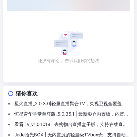
还没有评论， 告诉我们你的想法
猜你喜欢
星火直播_2.0.3.0|轻量直播聚合TV，央视卫视全覆盖
恒星育华学堂至尊版_5.0.35.1 | 最新影仓内置版，内置恒
星多仓线路源
看看TV_v1.0.1019 | 去购物台直播盒子版，支持在线直播
观看和回放，央视、卫视、地方频道、体育节目等
Jade拾光BOX | 无内置源的轻量级TVbox壳，支持自动