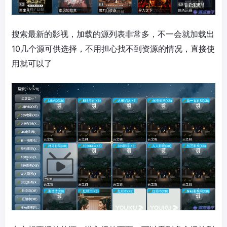
搜索最新的影视，加载的源列表非常多，不一会就加载出
10几个源可供选择，不用担心找不到资源的情况，直接使
用就可以了