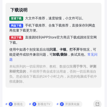
下载说明
大文件不推荐，速度较慢，小文件可以。
普通下载
手机下载推荐、合集下载推荐，直接保存到网盘
网盘下载
再批量下载更方便。
直接跳转到APPStore官方商店下载或跳转至官网
商店下载
下载。
使用中如遇个别安装后出现
闪退、卡顿、打不开
等情况，可
能是硬件或软件兼容问题，可
卸载/删除
，换试其他。
常见问
题
本站所列的一切应用软件、教程、数据仅限
用于学习、评测
和研究目的
，不得用于商业或非法用途，否则一切后果须自
负。您必须在下载后的24个小时之内，从您的电脑或手机中
彻底删除。
#
影视仓
#
影视仓TV
#
开源美化版