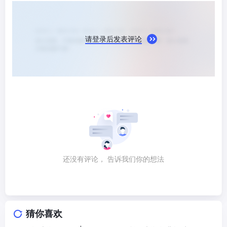
请登录后发表评论
还没有评论， 告诉我们你的想法
猜你喜欢