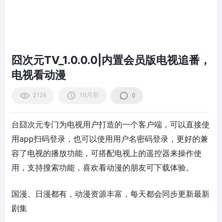
囧次元TV_1.0.0.0|内置会员版电视追番，
电视看动漫
2126
10月前
0
台囧次元专门为电视用户打造的一个客户端，可以直接使
用app扫码登录，也可以使用用户名密码登录，更好的兼
容了电视的播放功能，可搭配电视上的遥控器来操作使
用，支持搜索功能，喜欢看动漫的朋友可下载体验。
国漫、日漫都有，动漫资源丰富，每天都会同步更新最新
剧集