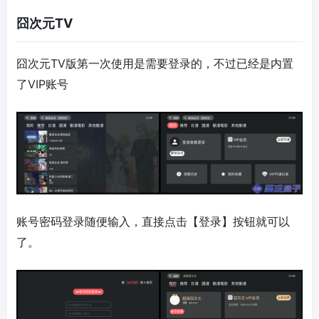
囧次元TV
囧次元TV版第一次使用是需要登录的，不过已经是内置
了VIP账号
账号密码登录随便输入，直接点击【登录】按钮就可以
了。