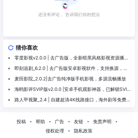
还没有评论， 告诉我们你的想法
猜你喜欢
零度影视v2.0.0 | 去广告版，全新暗黑风格影视资源播放
器
即刻追剧_6.2.0 | 去广告版安卓影视软件，支持换源，高
清线路免费追剧神器
麦田影院_2.0.2|去广告纯净版手机影视，多源流畅播放
海鸥影评SVIP版v2.0.0 |安卓手机观影神器，已解锁SVIP
免广告特权
路人甲视聚_2.4 | 自建超清4K线路接口，海外剧等免费观
看手机版
投稿
帮助
广告
友链
免责声明
侵权处理
隐私政策