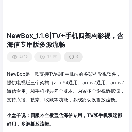
NewBox_1.1.6|TV+手机四架构影视，含
海信专用版多源流畅
2740
1月前
0
NewBox是一款支持TV端和手机端的多架构影视软件，
提供电视版三个架构（arm64通用、armv7通用、armv7
海信专用）和手机版共四个版本。内置多个影视数据源，
支持点播、搜索、收藏等功能，多线路切换播放流畅。
小盒子说：四版本全覆盖含海信专用，TV和手机双端都
好用，多源播放流畅。