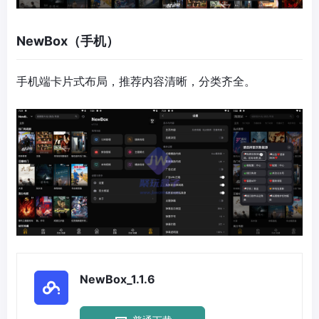
NewBox（手机）
手机端卡片式布局，推荐内容清晰，分类齐全。
NewBox_1.1.6