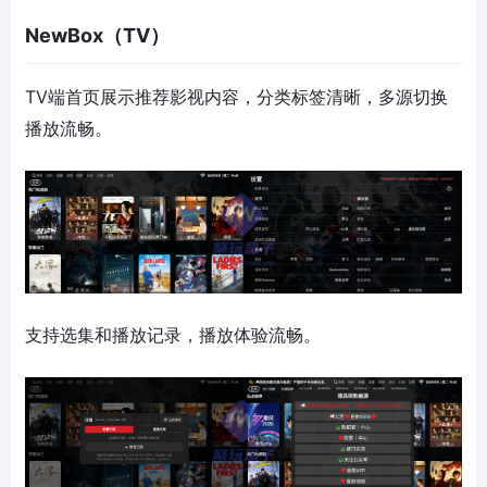
NewBox（TV）
TV端首页展示推荐影视内容，分类标签清晰，多源切换
播放流畅。
支持选集和播放记录，播放体验流畅。