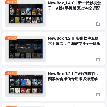
NewBox_1.4.0 | 新一代影视盒
电视盒子
子 TV版+手机版 双架构全适配
NewBox_1.2.6|影视软件五版
电视盒子
本全覆盖，含海信专用+手机版
NewBox_1.2.1|TV影视软件，
电视盒子
四架构含海信专用版多源流畅