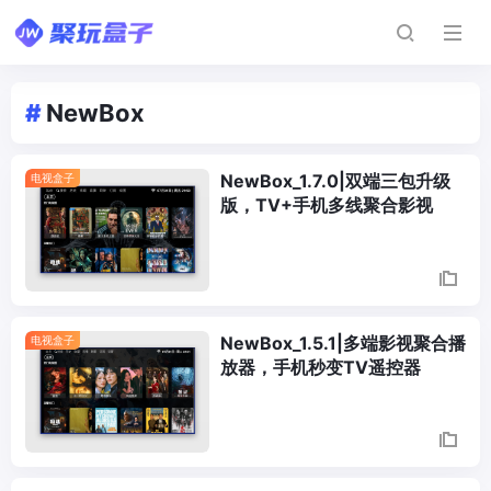
#
NewBox
NewBox_1.7.0|双端三包升级
电视盒子
版，TV+手机多线聚合影视
NewBox_1.5.1|多端影视聚合播
电视盒子
放器，手机秒变TV遥控器