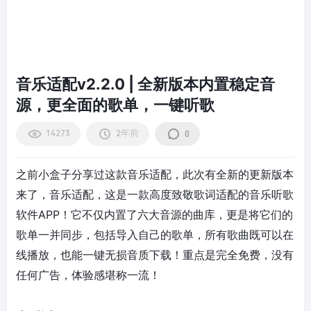
音乐适配v2.2.0 | 全新版本内置稳定音
源，更全面的歌单，一键听歌
14273
2年前
0
之前小盒子分享过这款音乐适配，此次有全新的更新版本
来了，音乐适配，这是一款高度致敬歌词适配的音乐听歌
软件APP！它不仅内置了六大音源的曲库，更是将它们的
歌单一并同步，包括导入自己的歌单，所有歌曲既可以在
线播放，也能一键无损音质下载！重点是完全免费，没有
任何广告，体验感堪称一流！