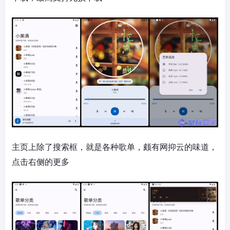
主页上除了搜索框，就是各种歌单，颇有网抑云的味道，
点击右侧的更多