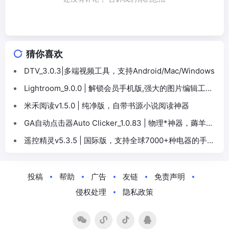
猜你喜欢
DTV_3.0.3|多端视频工具，支持Android/Mac/Windows
Lightroom_9.0.0 | 解锁会员手机版,强大的图片编辑工具
神器
米禾阅读v1.5.0 | 纯净版，自带书源小说阅读神器
GA自动点击器Auto Clicker_1.0.83 | 物理*神器，薅羊毛
必备工具手机连点器VIP无限制版
遥控精灵v5.3.5 | 国际版，支持全球7000+种电器的手机
遥控！
投稿
帮助
广告
友链
免责声明
侵权处理
隐私政策