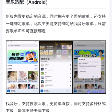
音乐适配（Android）
新版内置更稳定的音源，同时拥有更全面的歌单，还支持
一键绑定歌单，此次主要是支持绑定酷我音乐歌单，只需
要歌单ID即可直接绑定
找音乐，支持搜索听歌，更简单直接，同时支持多种格式
下载，最高支持无损下载