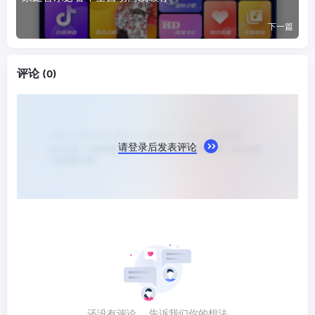
下一篇
评论
(0)
请登录后发表评论
还没有评论， 告诉我们你的想法