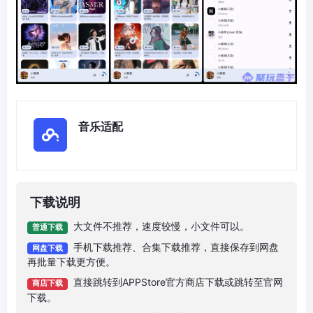
音乐适配
下载说明
大文件不推荐，速度较慢，小文件可以。
普通下载
手机下载推荐、合集下载推荐，直接保存到网盘
网盘下载
再批量下载更方便。
直接跳转到APPStore官方商店下载或跳转至官网
商店下载
下载。