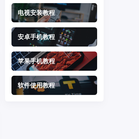
电视安装教程
安卓手机教程
苹果手机教程
软件使用教程