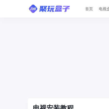
首页
电视
电视安装教程