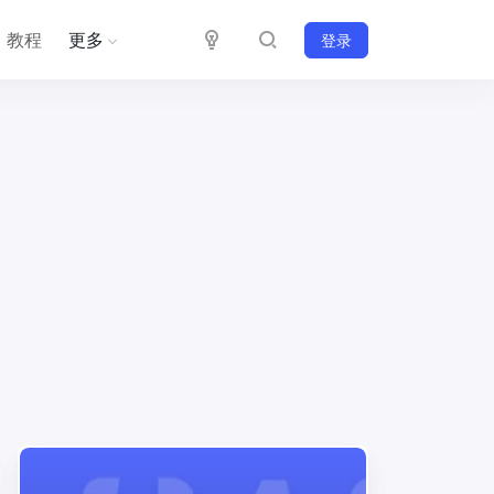
教程
更多
登录