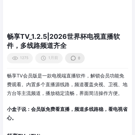
畅享TV_1.2.5|2026世界杯电视直播软
件，多线路频道齐全
1275
1月前
0
畅享TV会员版是一款电视端直播软件，解锁会员功能免
费观看。内置多个直播源线路，频道覆盖央视、卫视、地
方台等主流频道，播放稳定流畅，界面简洁操作方便。
小盒子说：会员版免费看直播，频道多线路稳，看电视省
心。